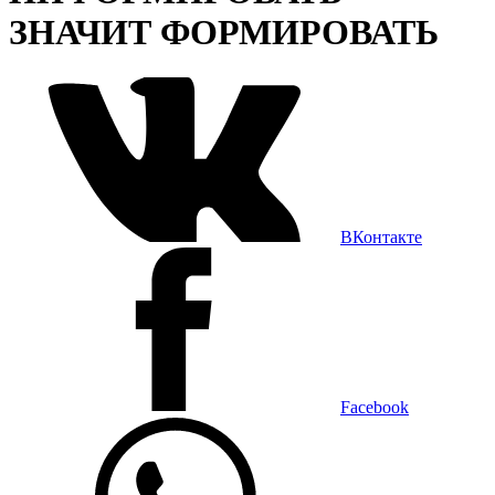
ЗНАЧИТ ФОРМИРОВАТЬ
ВКонтакте
Facebook