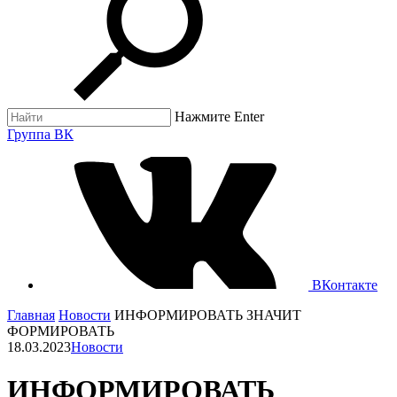
Нажмите Enter
Группа ВК
ВКонтакте
Главная
Новости
ИНФОРМИРОВАТЬ ЗНАЧИТ
ФОРМИРОВАТЬ
18.03.2023
Новости
ИНФОРМИРОВАТЬ