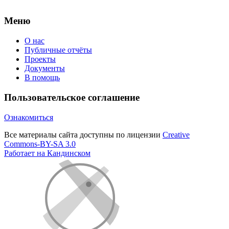
Меню
О нас
Публичные отчёты
Проекты
Документы
В помощь
Пользовательское соглашение
Ознакомиться
Все материалы сайта доступны по лицензии
Creative
Commons-BY-SA 3.0
Работает на Кандинском