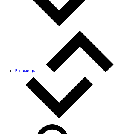
В помощь