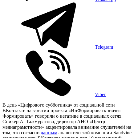
Telegram
Viber
В день «Цифрового субботника» от социальной сети
ВКонтакте на занятии проекта «ИнФормировать значит
Формировать» говорили о негативе в социальных сетях.
Спикер А. Тажмуратова, директор АНО «Центр
медиаграмотности» акцентировала внимание слушателей на
том, что согласно
данным
аналитической компании Sandvine