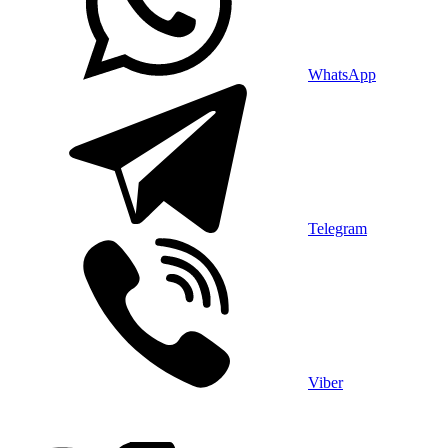
WhatsApp
Telegram
Viber