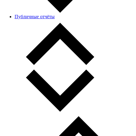
Публичные отчёты