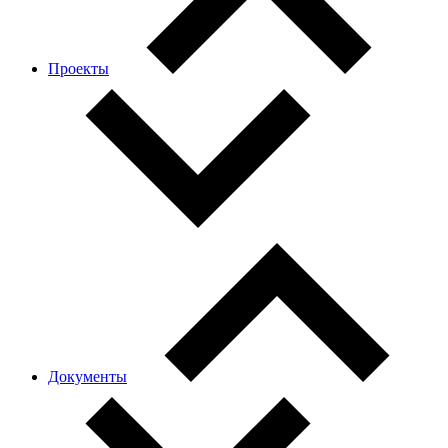
Проекты
Документы