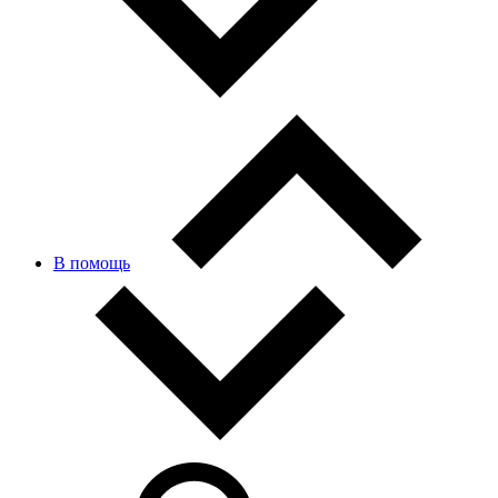
В помощь