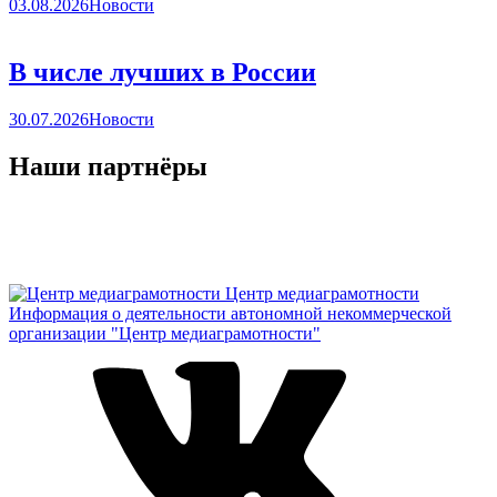
03.08.2026
Новости
В числе лучших в России
30.07.2026
Новости
Наши партнёры
Центр медиаграмотности
Информация о деятельности автономной некоммерческой
организации "Центр медиаграмотности"