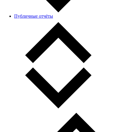
Публичные отчёты