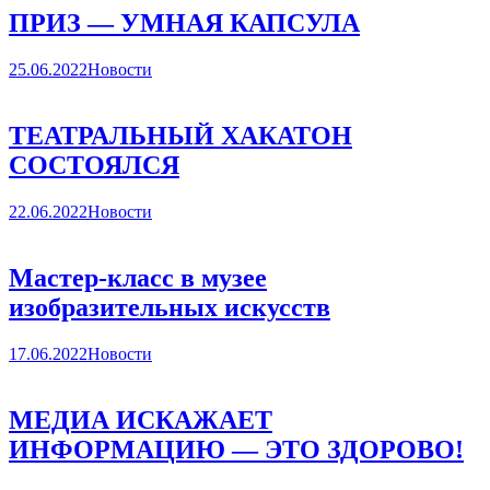
ПРИЗ — УМНАЯ КАПСУЛА
25.06.2022
Новости
ТЕАТРАЛЬНЫЙ ХАКАТОН
СОСТОЯЛСЯ
22.06.2022
Новости
Мастер-класс в музее
изобразительных искусств
17.06.2022
Новости
МЕДИА ИСКАЖАЕТ
ИНФОРМАЦИЮ — ЭТО ЗДОРОВО!