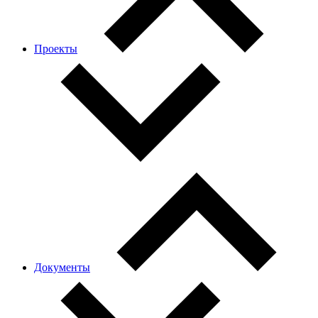
Проекты
Документы