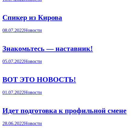
Спикер из Кирова
08.07.2022
Новости
Знакомьтесь — наставник!
05.07.2022
Новости
ВОТ ЭТО НОВОСТЬ!
01.07.2022
Новости
Идет подготовка к профильной смене
28.06.2022
Новости