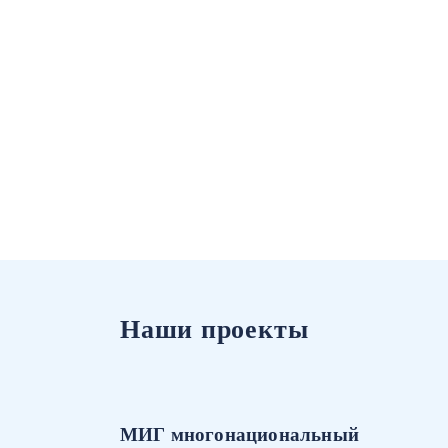
Наши проекты
МИГ многонациональный