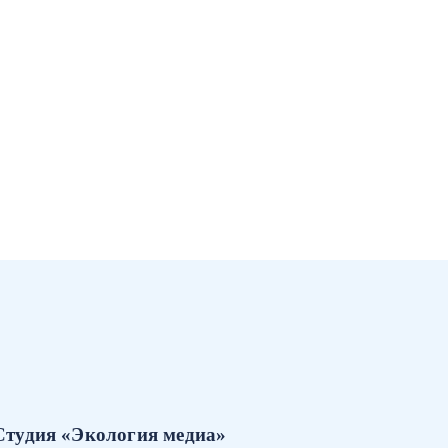
Студия «Экология медиа»