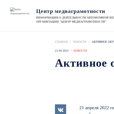
Центр медиаграмотности
ИНФОРМАЦИЯ О ДЕЯТЕЛЬНОСТИ АВТОНОМНОЙ Н
ОРГАНИЗАЦИИ "ЦЕНТР МЕДИАГРАМОТНОСТИ"
ГЛАВНАЯ
НОВОСТИ
АКТИВНОЕ ОБУ
21.04.2022
НОВОСТИ
Активное 
21 апреля 2022 г