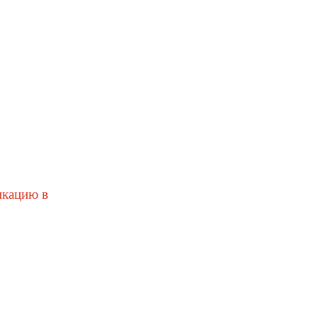
икацию в