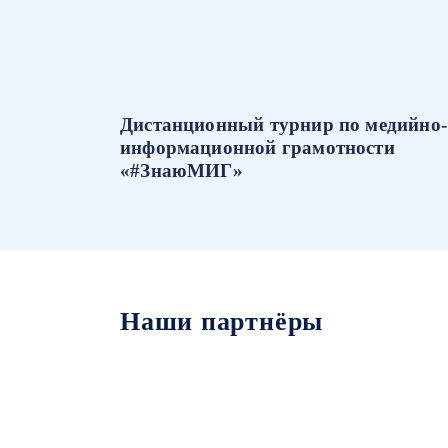
Дистанционный турнир по медийно-
информационной грамотности
«#ЗнаюМИГ»
Наши партнёры