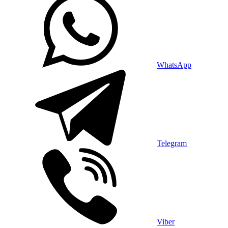
WhatsApp
Telegram
Viber