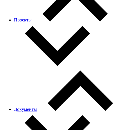
Проекты
Документы