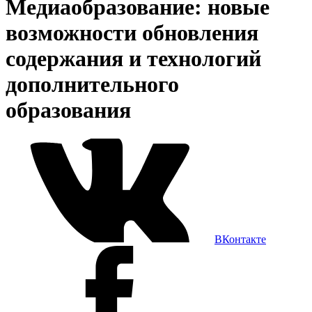
Медиаобразование: новые
возможности обновления
содержания и технологий
дополнительного
образования
ВКонтакте