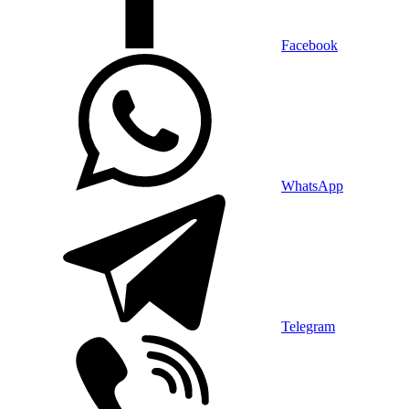
Facebook
WhatsApp
Telegram