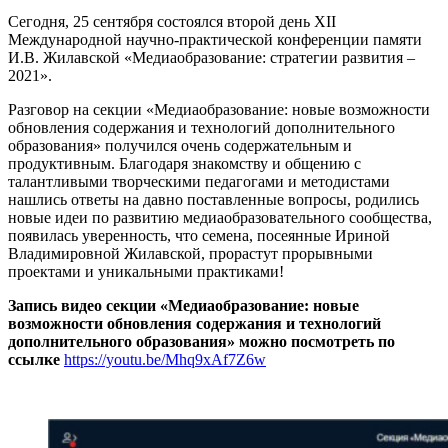
Сегодня, 25 сентября состоялся второй день XII
Международной научно-практической конференции памяти
И.В. Жилавской «Медиаобразование: стратегии развития –
2021».
Разговор на секции «Медиаобразование: новые возможности
обновления содержания и технологий дополнительного
образования» получился очень содержательным и
продуктивным. Благодаря знакомству и общению с
талантливыми творческими педагогами и методистами
нашлись ответы на давно поставленные вопросы, родились
новые идеи по развитию медиаобразовательного сообщества,
появилась уверенность, что семена, посеянные Ириной
Владимировной Жилавской, прорастут прорывными
проектами и уникальными практиками!
Запись видео секции «Медиаобразование: новые
возможности обновления содержания и технологий
дополнительного образования» можно посмотреть по
ссылке
https://youtu.be/Mhq9xAf7Z6w