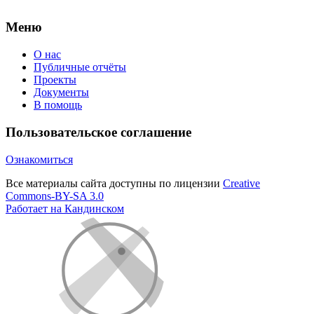
Меню
О нас
Публичные отчёты
Проекты
Документы
В помощь
Пользовательское соглашение
Ознакомиться
Все материалы сайта доступны по лицензии
Creative
Commons-BY-SA 3.0
Работает на Кандинском