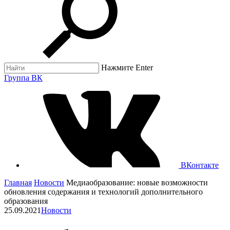
Нажмите Enter
Группа ВК
ВКонтакте
Главная
Новости
Медиаобразование: новые возможности
обновления содержания и технологий дополнительного
образования
25.09.2021
Новости