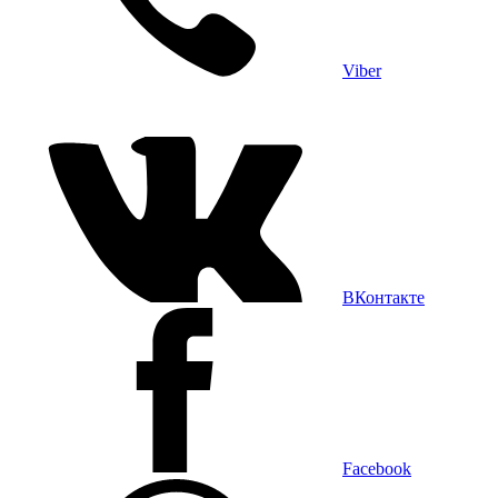
Viber
ВКонтакте
Facebook