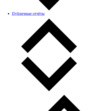
Публичные отчёты