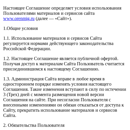
Настоящее Соглашение определяет условия использования
Пользователями материалов и сервисов сайта
www.orenmig.ru
(далее — «Сайт»).
1.Общие условия
1.1. Использование материалов и сервисов Сайта
регулируется нормами действующего законодательства
Российской Федерации.
1.2. Настоящее Соглашение является публичной офертой.
Получая доступ к материалам Сайта Пользователь считается
присоединившимся к настоящему Соглашению.
1.3. Администрация Сайта вправе в любое время в
одностороннем порядке изменять условия настоящего
Соглашения. Такие изменения вступают в силу по истечении
3 (Трех) дней с момента размещения новой версии
Соглашения на сайте. При несогласии Пользователя с
внесенными изменениями он обязан отказаться от доступа к
Сайту, прекратить использование материалов и сервисов
Сайта.
2. Обязательства Пользователя