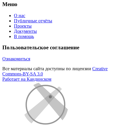
Меню
О нас
Публичные отчёты
Проекты
Документы
В помощь
Пользовательское соглашение
Ознакомиться
Все материалы сайта доступны по лицензии
Creative
Commons-BY-SA 3.0
Работает на Кандинском