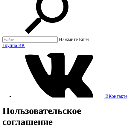
Нажмите Enter
Группа ВК
ВКонтакте
Пользовательское
соглашение