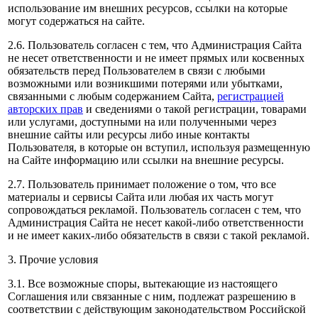
использование им внешних ресурсов, ссылки на которые
могут содержаться на сайте.
2.6. Пользователь согласен с тем, что Администрация Сайта
не несет ответственности и не имеет прямых или косвенных
обязательств перед Пользователем в связи с любыми
возможными или возникшими потерями или убытками,
связанными с любым содержанием Сайта,
регистрацией
авторских прав
и сведениями о такой регистрации, товарами
или услугами, доступными на или полученными через
внешние сайты или ресурсы либо иные контакты
Пользователя, в которые он вступил, используя размещенную
на Сайте информацию или ссылки на внешние ресурсы.
2.7. Пользователь принимает положение о том, что все
материалы и сервисы Сайта или любая их часть могут
сопровождаться рекламой. Пользователь согласен с тем, что
Администрация Сайта не несет какой-либо ответственности
и не имеет каких-либо обязательств в связи с такой рекламой.
3. Прочие условия
3.1. Все возможные споры, вытекающие из настоящего
Соглашения или связанные с ним, подлежат разрешению в
соответствии с действующим законодательством Российской