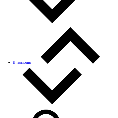
В помощь