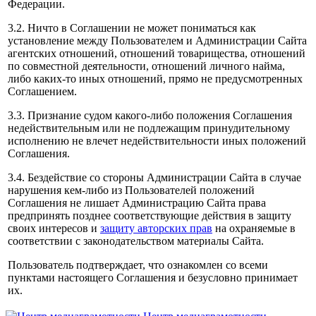
Федерации.
3.2. Ничто в Соглашении не может пониматься как
установление между Пользователем и Администрации Сайта
агентских отношений, отношений товарищества, отношений
по совместной деятельности, отношений личного найма,
либо каких-то иных отношений, прямо не предусмотренных
Соглашением.
3.3. Признание судом какого-либо положения Соглашения
недействительным или не подлежащим принудительному
исполнению не влечет недействительности иных положений
Соглашения.
3.4. Бездействие со стороны Администрации Сайта в случае
нарушения кем-либо из Пользователей положений
Соглашения не лишает Администрацию Сайта права
предпринять позднее соответствующие действия в защиту
своих интересов и
защиту авторских прав
на охраняемые в
соответствии с законодательством материалы Сайта.
Пользователь подтверждает, что ознакомлен со всеми
пунктами настоящего Соглашения и безусловно принимает
их.