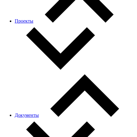
Проекты
Документы